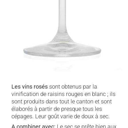
Les vins rosés
sont obtenus par la
vinification de raisins rouges en blanc ; ils
sont produits dans tout le canton et sont
élaborés à partir de presque tous les
cépages. Leur goût varie de doux à sec.
A combiner avec:
Le sec se prête bien aux