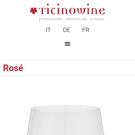
IT
DE
FR
Rosé