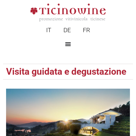
IT
DE
FR
Visita guidata e degustazione