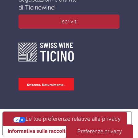
di Ticinowine!
Iscriviti
Le tue preferenze relative alla privacy
Informativa sulla raccolta