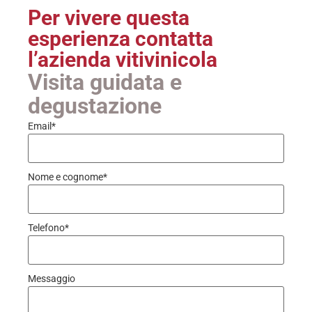
Per vivere questa
esperienza contatta
l’azienda vitivinicola
Visita guidata e
degustazione
Email
*
Nome e cognome
*
Telefono
*
Messaggio