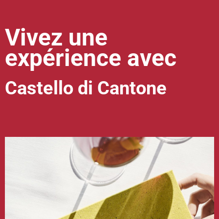
Vivez une
expérience avec
Castello di Cantone