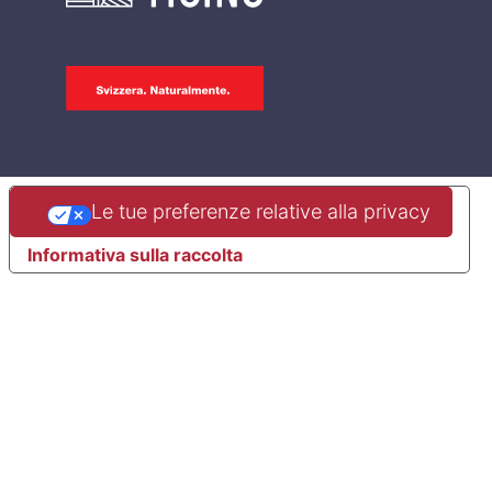
Le tue preferenze relative alla privacy
Informativa sulla raccolta