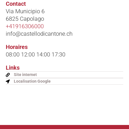
Contact
Via Municipio 6
6825 Capolago
+41916306000
info@castellodicantone.ch
Horaires
08:00 12:00 14:00 17:30
Links
Site internet
Localisation Google