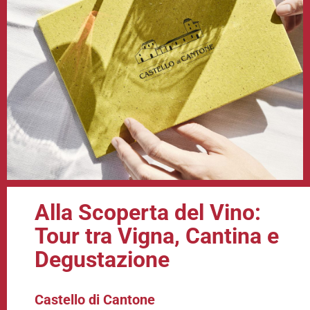
Alla Scoperta del Vino:
Tour tra Vigna, Cantina e
Degustazione
Castello di Cantone