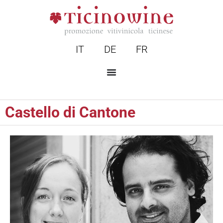
IT
DE
FR
Castello di Cantone