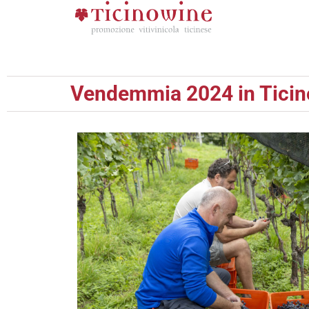
Vendemmia 2024 in Ticino: