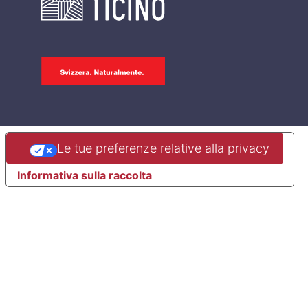
Le tue preferenze relative alla privacy
Informativa sulla raccolta