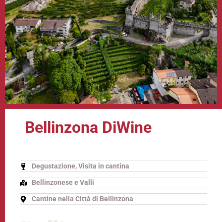
Bellinzona DiWine
Degustazione, Visita in cantina
Bellinzonese e Valli
Cantine nella Città di Bellinzona