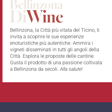
Bellinzona, la Città più vitata del Ticino, ti
invita a scoprire le sue esperienze
enoturistiche più autentiche. Ammira i
vigneti disseminati in tutti gli angoli della
Città. Esplora le proposte delle cantine.
Gusta il prodotto di una passione coltivata
a Bellinzona da secoli.
Alla salute!