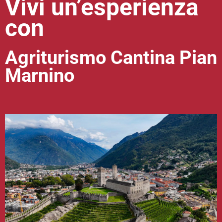
Vivi un’esperienza
con
Agriturismo Cantina Pian
Marnino