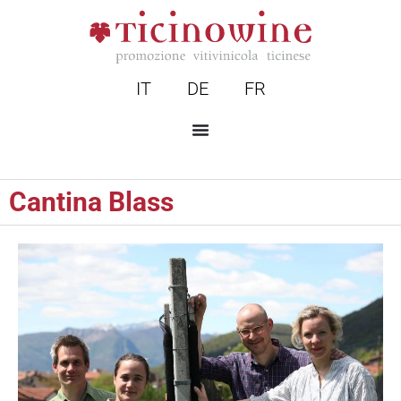
IT
DE
FR
Cantina Blass