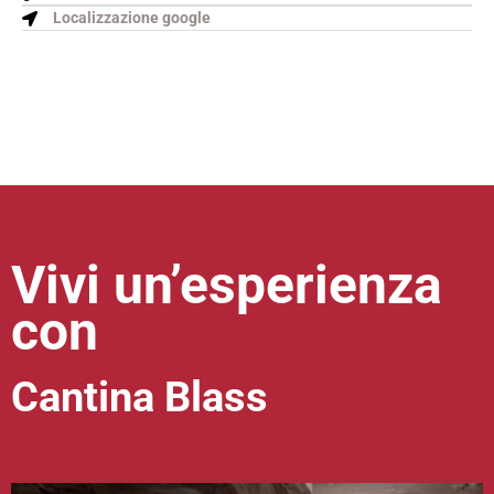
Localizzazione google
Vivi un’esperienza
con
Cantina Blass