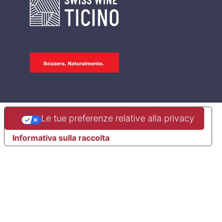
Le tue preferenze relative alla privacy
Informativa sulla raccolta