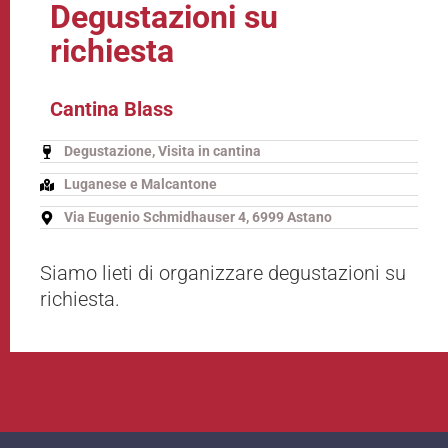
Degustazioni su
richiesta
Cantina Blass
Degustazione, Visita in cantina
Luganese e Malcantone
Via Eugenio Schmidhauser 4, 6999 Astano
Siamo lieti di organizzare degustazioni su
richiesta.