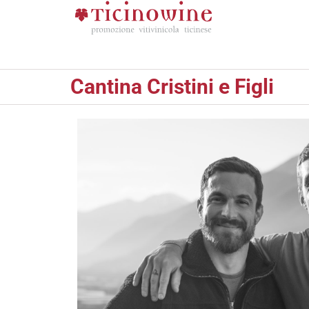
Cantina Cristini e Figli