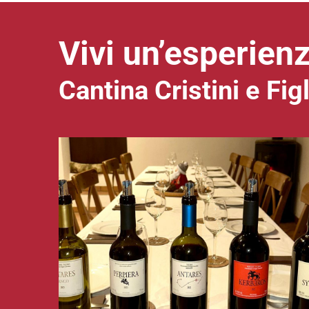
Vivi un’esperien
Cantina Cristini e Figl