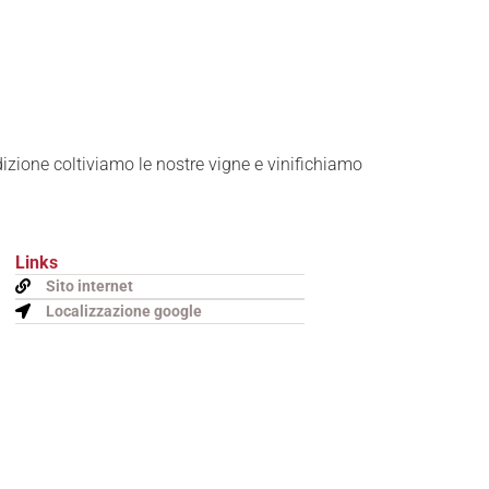
zione coltiviamo le nostre vigne e vinifichiamo
Links
Sito internet
Localizzazione google