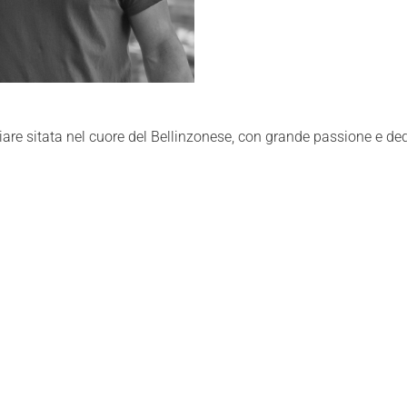
e sitata nel cuore del Bellinzonese, con grande passione e dedi