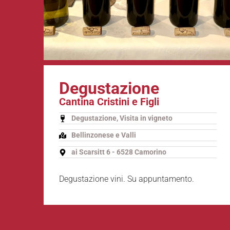
Degustazione
Cantina Cristini e Figli
Degustazione, Visita in vigneto
Bellinzonese e Valli
ai Scarsitt 6 - 6528 Camorino
Degustazione vini. Su appuntamento.