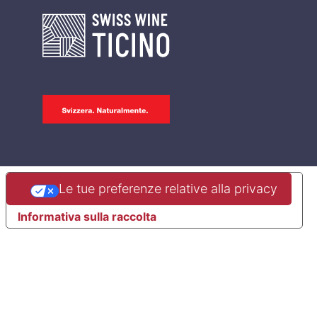
Le tue preferenze relative alla privacy
Informativa sulla raccolta