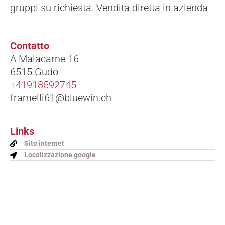
gruppi su richiesta. Vendita diretta in azienda
Contatto
A Malacarne 16
6515 Gudo
+41918592745
framelli61@bluewin.ch
Links
Sito internet
Localizzazione google