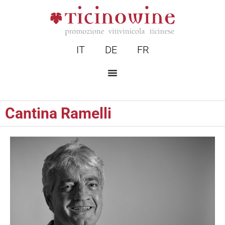
IT
DE
FR
Cantina Ramelli