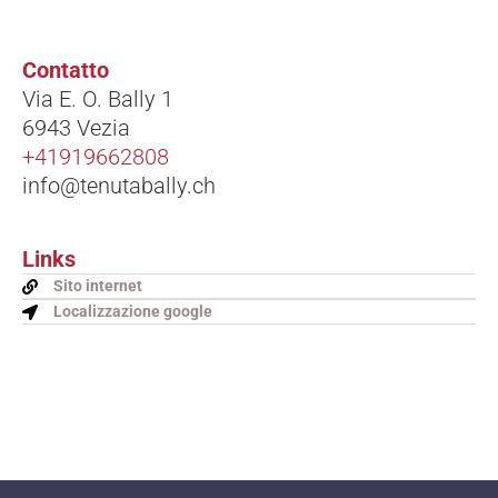
Contatto
Via E. O. Bally 1
6943 Vezia
+41919662808
info@tenutabally.ch
Links
Sito internet
Localizzazione google