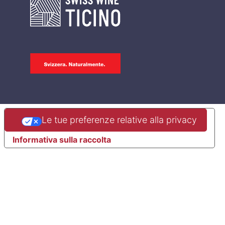
Le tue preferenze relative alla privacy
Informativa sulla raccolta