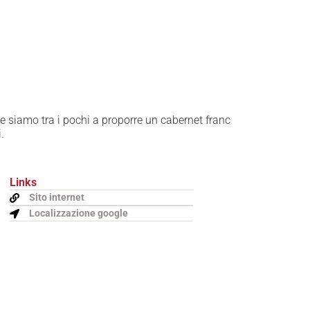
e siamo tra i pochi a proporre un cabernet franc
.
Links
Sito internet
Localizzazione google