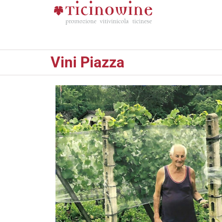
Vini Piazza