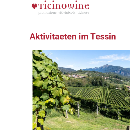
Aktivitaeten im Tessin