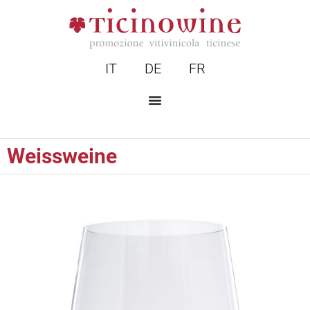
IT
DE
FR
Weissweine