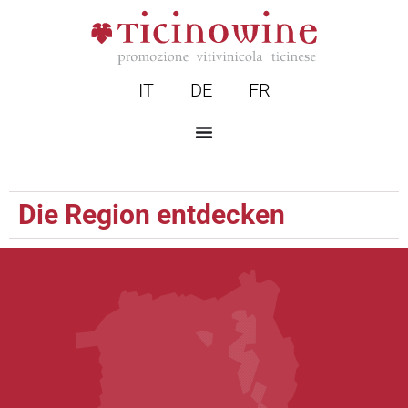
IT
DE
FR
Die Region entdecken