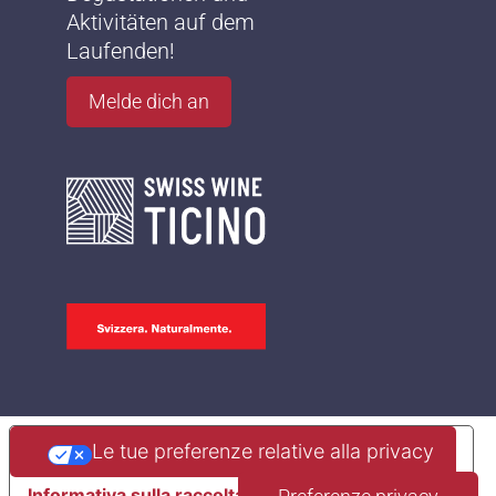
Aktivitäten auf dem
Laufenden!
Melde dich an
Le tue preferenze relative alla privacy
Informativa sulla raccolta