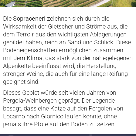
Die
Sopraceneri
zeichnen sich durch die
Wirksamkeit der Gletscher und Ströme aus, die
dem Terroir aus den wichtigsten Ablagerungen
gebildet haben, reich an Sand und Schlick. Diese
Bodeneigenschaften ermöglichen zusammen
mit dem Klima, das stark von der nahegelegenen
Alpenkette beeinflusst wird, die Herstellung
strenger Weine, die auch für eine lange Reifung
geeignet sind.
Dieses Gebiet würde seit vielen Jahren von
Pergola-Weinbergen geprägt. Der Legende
besagt, dass eine Katze auf den Pergolen von
Locarno nach Giornico laufen konnte, ohne
jemals ihre Pfote auf den Boden zu setzen.