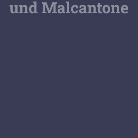
und Malcantone