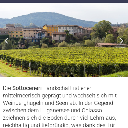
Die
Sottoceneri
-Landschaft ist eher
mittelmeerisch geprägt und wechselt sich mit
Weinberghügeln und Seen ab. In der Gegend
zwischen dem Luganersee und Chiasso
zeichnen sich die Böden durch viel Lehm aus,
reichhaltig und tiefgründig, was dank des, für