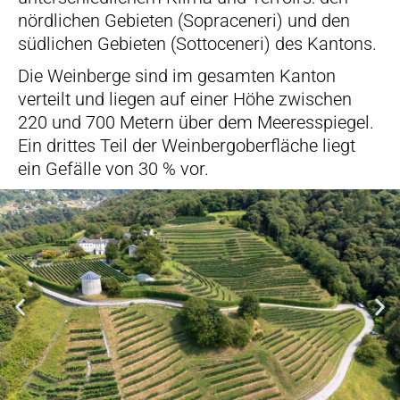
nördlichen Gebieten (Sopraceneri) und den
südlichen Gebieten (Sottoceneri) des Kantons.
Die Weinberge sind im gesamten Kanton
verteilt und liegen auf einer Höhe zwischen
220 und 700 Metern über dem Meeresspiegel.
Ein drittes Teil der Weinbergoberfläche liegt
ein Gefälle von 30 % vor.