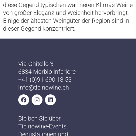
diese Gegend typischen wärmeren Klimas Weine
von großer Eleganz und Weichheit hervorbringt.
Einige der ältesten Weingüter der Region sind in
dieser Gegend konzentriert.
Via Ghitello 3
6834 Morbio Inferiore
+41 (0)91 690 13 53
info@ticinowine.ch
Bleiben Sie über
Ticinowine-Events,
Degustationen und