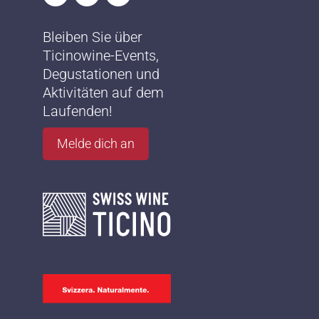
Bleiben Sie über
Ticinowine-Events,
Degustationen und
Aktivitäten auf dem
Laufenden!
Melde dich an