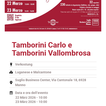
Tamborini Carlo e
Tamborini Vallombrosa
Verkostung
Luganese e Malcantone
Suglio Business Center, Via Cantonale 18, 6928
Manno
Data e ora dell‘evento
22 März 2026 - 10:00
23 März 2026 - 10:00