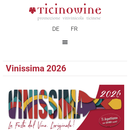
DE
FR
Vinissima 2026