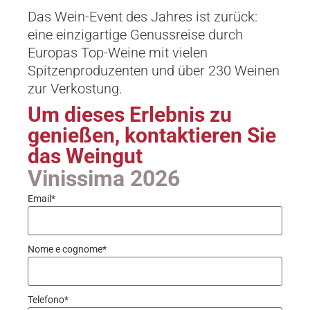
Das Wein-Event des Jahres ist zurück:
eine einzigartige Genussreise durch
Europas Top-Weine mit vielen
Spitzenproduzenten und über 230 Weinen
zur Verkostung.
Um dieses Erlebnis zu
genießen, kontaktieren Sie
das Weingut
Vinissima 2026
Email
*
Nome e cognome
*
Telefono
*