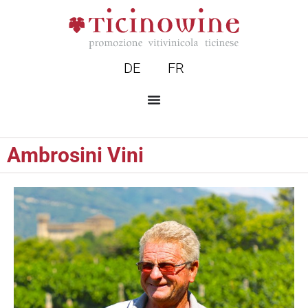
DE
FR
Ambrosini Vini