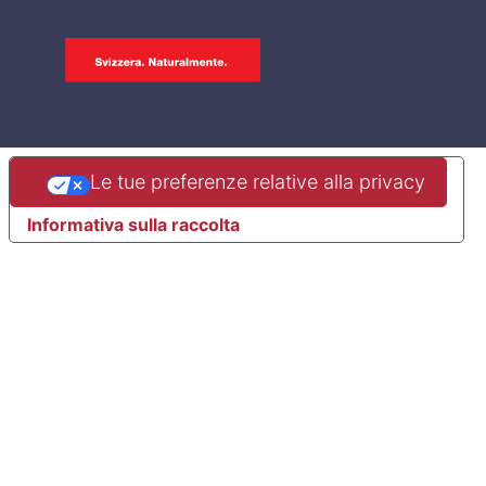
Le tue preferenze relative alla privacy
Informativa sulla raccolta