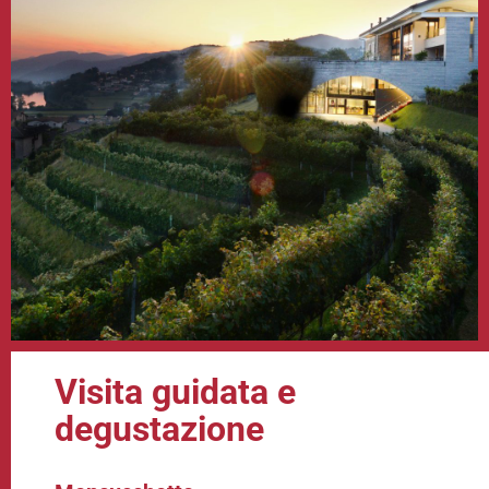
Visita guidata e
degustazione