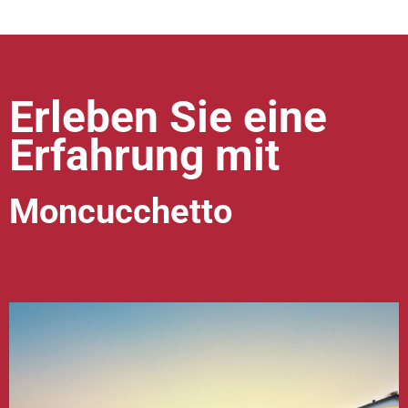
Erleben Sie eine
Erfahrung mit
Moncucchetto