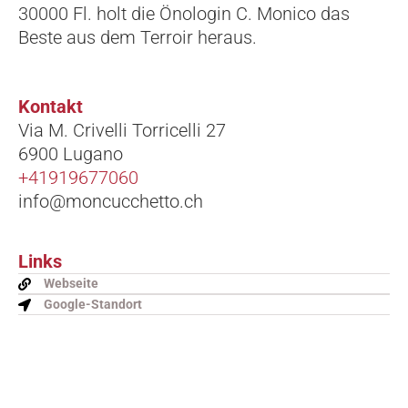
30000 Fl. holt die Önologin C. Monico das
Beste aus dem Terroir heraus.
Kontakt
Via M. Crivelli Torricelli 27
6900 Lugano
+41919677060
info@moncucchetto.ch
Links
Webseite
Google-Standort