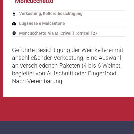
Moncucchetto
Verkostung, Kellereibesichtigung
Luganese e Malcantone
Moncucchetto, via M. Crivelli Torricelli 27
Geführte Besichtigung der Weinkellerei mit
anschließender Verkostung. Eine Auswahl
an verschiedenen Paketen (4 bis 6 Weine),
begleitet von Aufschnitt oder Fingerfood.
Nach Vereinbarung