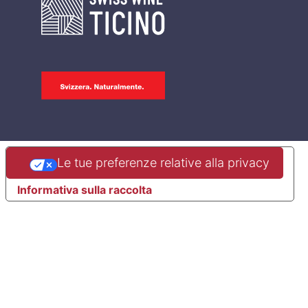
Le tue preferenze relative alla privacy
Informativa sulla raccolta